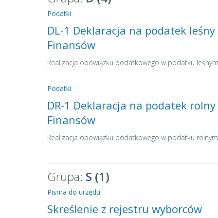
Podatki
DL-1 Deklaracja na podatek leśny
Finansów
Realizacja obowiązku podatkowego w podatku leśny
Podatki
DR-1 Deklaracja na podatek rolny
Finansów
Realizacja obowiązku podatkowego w podatku rolnym
Grupa:
S (1)
Pisma do urzędu
Skreślenie z rejestru wyborców