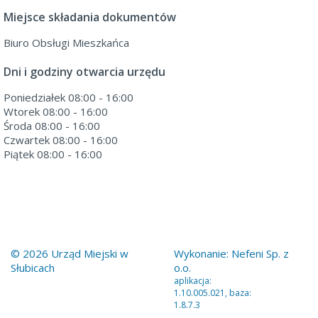
Miejsce składania dokumentów
Biuro Obsługi Mieszkańca
Dni i godziny otwarcia urzędu
Poniedziałek 08:00 - 16:00
Wtorek 08:00 - 16:00
Środa 08:00 - 16:00
Czwartek 08:00 - 16:00
Piątek 08:00 - 16:00
© 2026 Urząd Miejski w
Wykonanie:
Nefeni Sp. z
Słubicach
o.o.
aplikacja:
1.10.005.021, baza:
1.8.7.3